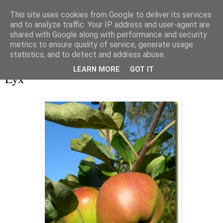
This site uses cookies from Google to deliver its services
and to analyze traffic. Your IP address and user-agent are
shared with Google along with performance and security
metrics to ensure quality of service, generate usage
▼
statistics, and to detect and address abuse.
lördag 19 september 2009
LEARN MORE
GOT IT
Lyx