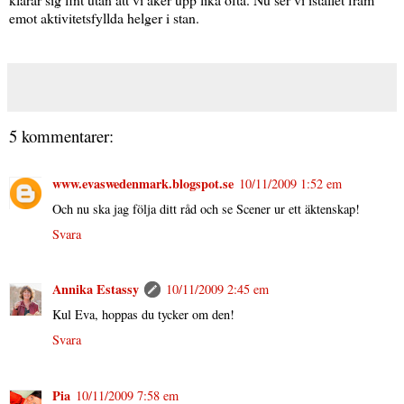
emot aktivitetsfyllda helger i stan.
5 kommentarer:
www.evaswedenmark.blogspot.se
10/11/2009 1:52 em
Och nu ska jag följa ditt råd och se Scener ur ett äktenskap!
Svara
Annika Estassy
10/11/2009 2:45 em
Kul Eva, hoppas du tycker om den!
Svara
Pia
10/11/2009 7:58 em