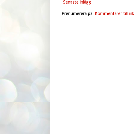
Senaste inlägg
Prenumerera på:
Kommentarer till in