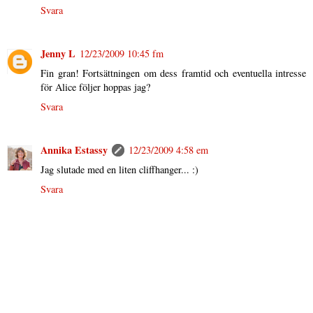
Svara
Jenny L
12/23/2009 10:45 fm
Fin gran! Fortsättningen om dess framtid och eventuella intresse
för Alice följer hoppas jag?
Svara
Annika Estassy
12/23/2009 4:58 em
Jag slutade med en liten cliffhanger... :)
Svara