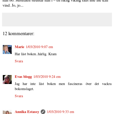
vind. Jo, jo...
12 kommentarer:
Marie
1/03/2010 9:07 em
Har läst boken..härlig. Kram
Svara
Evas blogg
1/03/2010 9:24 em
Jag har inte läst boken men fascineras över det vackra
bokomslaget.
Svara
Annika Estassy
1/03/2010 9:33 em