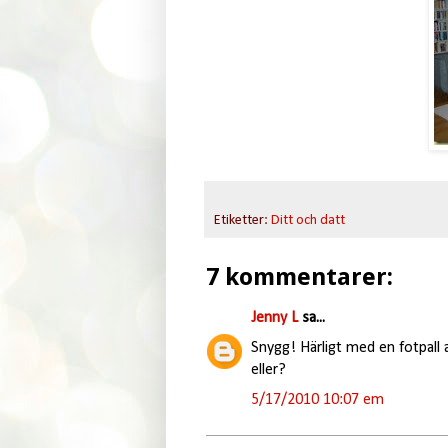
Etiketter:
Ditt och datt
7 kommentarer:
Jenny L
sa...
Snygg! Härligt med en fotpall
eller?
5/17/2010 10:07 em