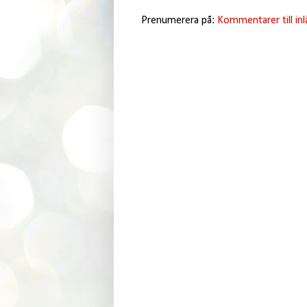
Prenumerera på:
Kommentarer till in