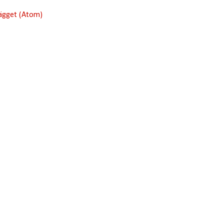
lägget (Atom)