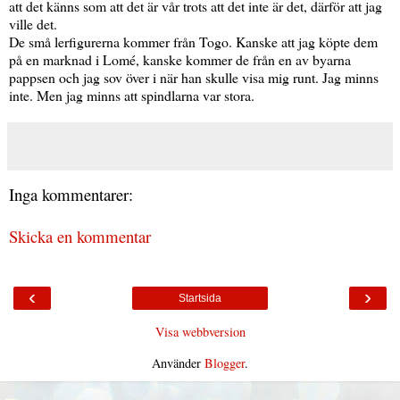
att det känns som att det är vår trots att det inte är det, därför att jag
ville det.
De små lerfigurerna kommer från Togo. Kanske att jag köpte dem
på en marknad i Lomé, kanske kommer de från en av byarna
pappsen och jag sov över i när han skulle visa mig runt. Jag minns
inte. Men jag minns att spindlarna var stora.
Inga kommentarer:
Skicka en kommentar
‹
›
Startsida
Visa webbversion
Använder
Blogger
.