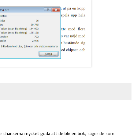
är chanserna mycket goda att de blir en bok, säger de som