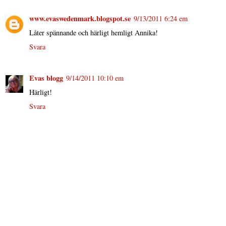
www.evaswedenmark.blogspot.se
9/13/2011 6:24 em
Låter spännande och härligt hemligt Annika!
Svara
Evas blogg
9/14/2011 10:10 em
Härligt!
Svara