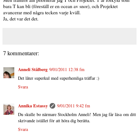
bara T kan bli (föreställ er en ocean av snor), och Projektet
avancerar med några tecken varje kväll.
Ja, det var det det.
7 kommentarer:
Anneli Stålberg
9/01/2011 12:38 fm
Det låter superkul med superhemliga träffar :)
Svara
Annika Estassy
9/01/2011 9:42 fm
Du skulle bo närmare Stockholm Anneli! Men jag får läsa om ditt
skrivande istället för att höra dig berätta.
Svara