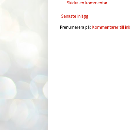
Skicka en kommentar
Senaste inlägg
Prenumerera på:
Kommentarer till in