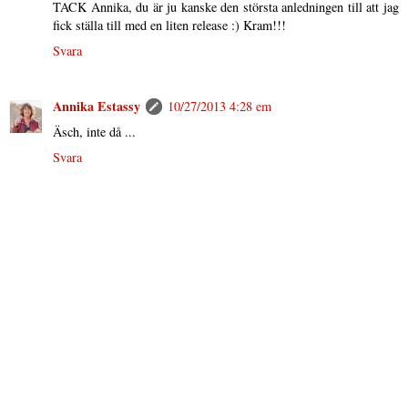
TACK Annika, du är ju kanske den största anledningen till att jag
fick ställa till med en liten release :) Kram!!!
Svara
Annika Estassy
10/27/2013 4:28 em
Äsch, inte då ...
Svara