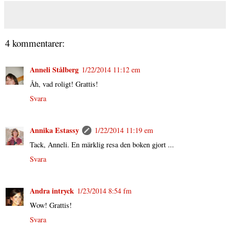
4 kommentarer:
Anneli Stålberg
1/22/2014 11:12 em
Åh, vad roligt! Grattis!
Svara
Annika Estassy
1/22/2014 11:19 em
Tack, Anneli. En märklig resa den boken gjort ...
Svara
Andra intryck
1/23/2014 8:54 fm
Wow! Grattis!
Svara