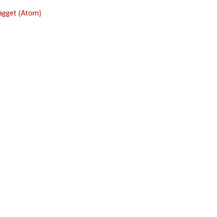
lägget (Atom)