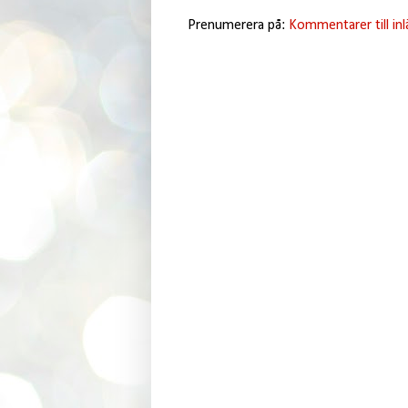
Prenumerera på:
Kommentarer till in