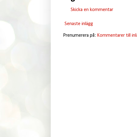
Skicka en kommentar
Senaste inlägg
Prenumerera på:
Kommentarer till in