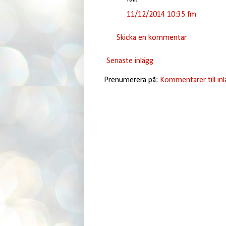
11/12/2014 10:35 fm
Skicka en kommentar
Senaste inlägg
Prenumerera på:
Kommentarer till in