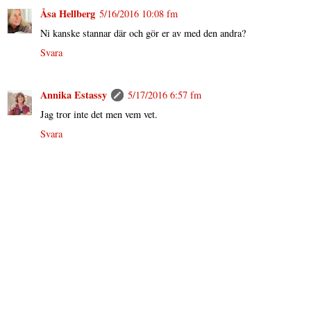
Åsa Hellberg
5/16/2016 10:08 fm
Ni kanske stannar där och gör er av med den andra?
Svara
Annika Estassy
5/17/2016 6:57 fm
Jag tror inte det men vem vet.
Svara