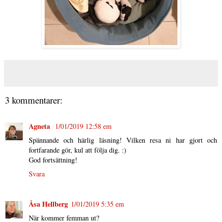
3 kommentarer:
Agneta
1/01/2019 12:58 em
Spännande och härlig läsning! Vilken resa ni har gjort och
fortfarande gör, kul att följa dig. :)
God fortsättning!
Svara
Åsa Hellberg
1/01/2019 5:35 em
När kommer femman ut?