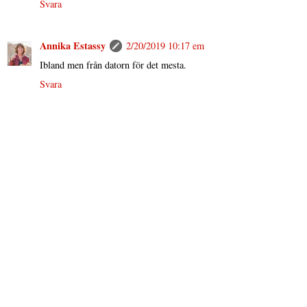
Svara
Annika Estassy
2/20/2019 10:17 em
Ibland men från datorn för det mesta.
Svara