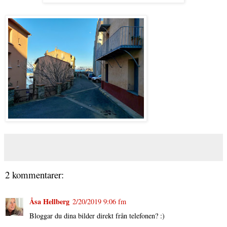
2 kommentarer:
Åsa Hellberg
2/20/2019 9:06 fm
Bloggar du dina bilder direkt från telefonen? :)