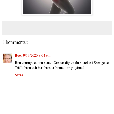
1 kommentar:
Boel
9/13/2020 8:04 em
Bon courage et bon santé! Önskar dig en fin vistelse i Sverige sen.
Träffa barn och barnbarn är bomull krig hjärtat!
Svara