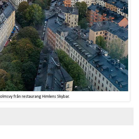
olmsvy från restaurang Himlens Skybar.