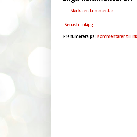
Skicka en kommentar
Senaste inlägg
Prenumerera på:
Kommentarer till in