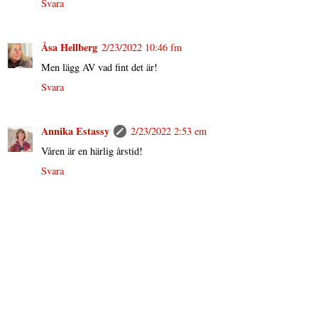
Svara
Åsa Hellberg
2/23/2022 10:46 fm
Men lägg AV vad fint det är!
Svara
Annika Estassy
2/23/2022 2:53 em
Våren är en härlig årstid!
Svara