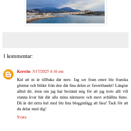
1 kommentar:
Kerstin
3/17/2025 4:16 em
Kul att ni är tillbaka där nere. Jag ser fram emot lite franska
glimtar och bilder från den där fina delen av favoritlandet! Längtar
alltid dit, även om jag har bestämt mig för att jag trots allt vill
stanna kvar här där alla mina närmaste och mest avhållna finns.
Då är det extra kul med lite fina blogginlägg att läsa! Tack för att
du delar med dig!
Svara