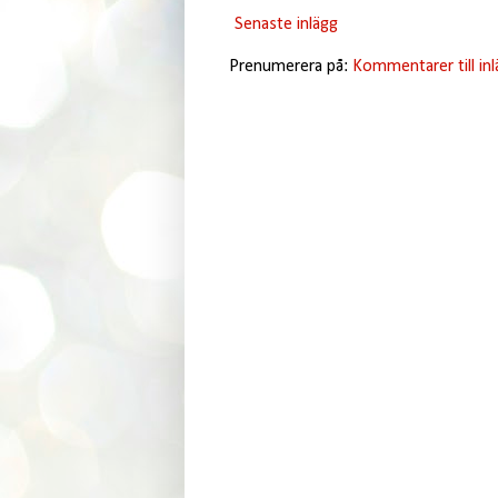
Senaste inlägg
Prenumerera på:
Kommentarer till in