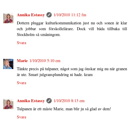
Annika Estassy
1/10/2010 11:12 fm
Dottern pluggar kulturkommunikation just nu och sonen är klar
och jobbar som förskollelärare. Dock vill båda tillbaka till
Stockholm så småningom.
Svara
Marie
1/10/2010 5:10 em
Tänkte precis på tulpaner, något som jag önskar mig nu när granen
är ute. Smart julgransplundring ni hade. kram
Svara
Annika Estassy
1/10/2010 8:13 em
Tulpanen är ett måste Marie, man blir ju så glad av dem!
Svara