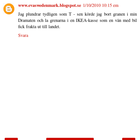
www.evaswedenmark.blogspot.se
1/10/2010 10:15 em
Jag plundrar tydligen som T - sen körde jag bort granen i min
Dramaten och la grenarna i en IKEA-kasse som en vän med bil
fick frakta ut till landet.
Svara