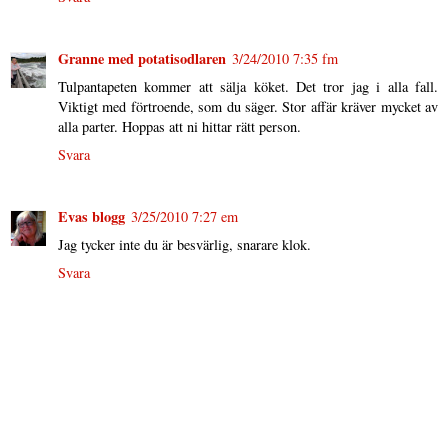
Granne med potatisodlaren
3/24/2010 7:35 fm
Tulpantapeten kommer att sälja köket. Det tror jag i alla fall.
Viktigt med förtroende, som du säger. Stor affär kräver mycket av
alla parter. Hoppas att ni hittar rätt person.
Svara
Evas blogg
3/25/2010 7:27 em
Jag tycker inte du är besvärlig, snarare klok.
Svara