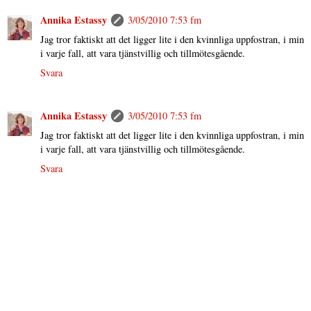
Annika Estassy
3/05/2010 7:53 fm
Jag tror faktiskt att det ligger lite i den kvinnliga uppfostran, i min
i varje fall, att vara tjänstvillig och tillmötesgående.
Svara
Annika Estassy
3/05/2010 7:53 fm
Jag tror faktiskt att det ligger lite i den kvinnliga uppfostran, i min
i varje fall, att vara tjänstvillig och tillmötesgående.
Svara