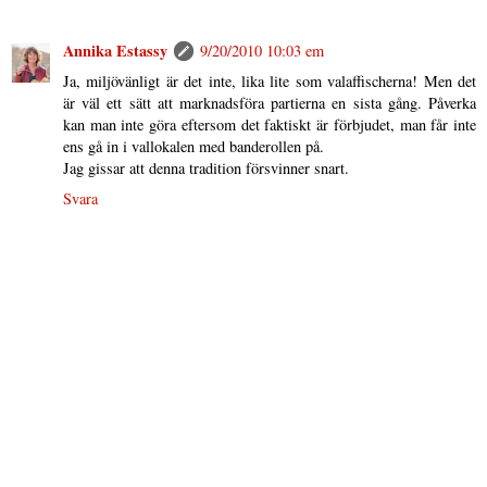
Annika Estassy
9/20/2010 10:03 em
Ja, miljövänligt är det inte, lika lite som valaffischerna! Men det
är väl ett sätt att marknadsföra partierna en sista gång. Påverka
kan man inte göra eftersom det faktiskt är förbjudet, man får inte
ens gå in i vallokalen med banderollen på.
Jag gissar att denna tradition försvinner snart.
Svara