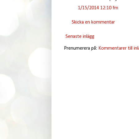
1/15/2014 12:10 fm
Skicka en kommentar
Senaste inlägg
Prenumerera på:
Kommentarer till in