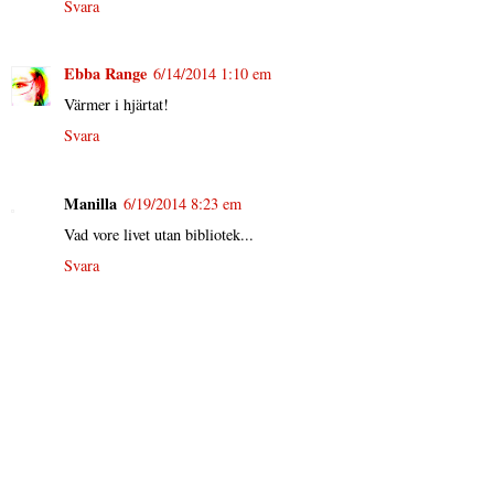
Svara
Ebba Range
6/14/2014 1:10 em
Värmer i hjärtat!
Svara
Manilla
6/19/2014 8:23 em
Vad vore livet utan bibliotek...
Svara